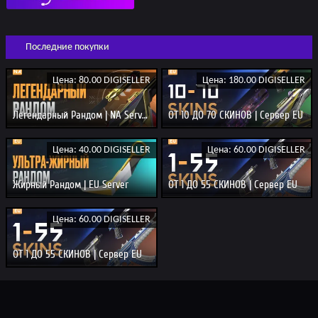
Последние покупки
Цена: 80.00 DIGISELLER
Цена: 180.00 DIGISELLER
Легендарный Рандом | NA Server
ОТ 10 ДО 70 СКИНОВ | Сервер EU
Цена: 40.00 DIGISELLER
Цена: 60.00 DIGISELLER
Жирный Рандом | EU Server
ОТ 1 ДО 55 СКИНОВ | Сервер EU
Цена: 60.00 DIGISELLER
ОТ 1 ДО 55 СКИНОВ | Сервер EU