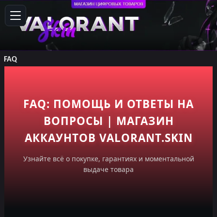
FAQ
FAQ: ПОМОЩЬ И ОТВЕТЫ НА
ВОПРОСЫ | МАГАЗИН
АККАУНТОВ VALORANT.SKIN
Узнайте всё о покупке, гарантиях и моментальной
выдаче товара