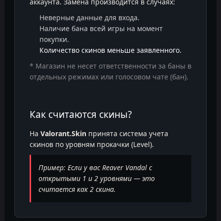
аккаунта. Замена производится в случаях:
Неверные данные для входа.
Наличие бана всей игры на момент
покупки.
Количество скинов меньше заявленного.
* Магазин не несет ответственности за баны в
отдельных режимах или голосовом чате (бан).
Как считаются скины?
На
Valorant.Skin
принята система учета
скинов по уровням прокачки (Level).
Пример: Если у вас Reaver Vandal с
открытыми 1 и 2 уровнями — это
считается как 2 скина.