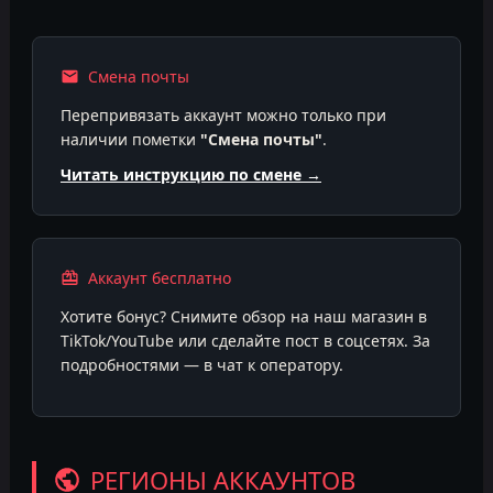
Смена почты
Перепривязать аккаунт можно только при
наличии пометки
"Смена почты"
.
Читать инструкцию по смене →
Аккаунт бесплатно
Хотите бонус? Снимите обзор на наш магазин в
TikTok/YouTube или сделайте пост в соцсетях. За
подробностями — в чат к оператору.
РЕГИОНЫ АККАУНТОВ