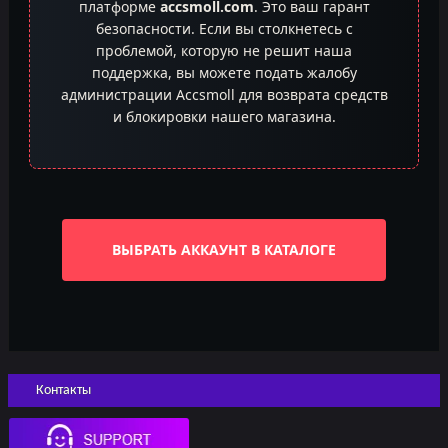
платформе
accsmoll.com
. Это ваш гарант
безопасности. Если вы столкнетесь с
проблемой, которую не решит наша
поддержка, вы можете подать жалобу
администрации Accsmoll для возврата средств
и блокировки нашего магазина.
ВЫБРАТЬ АККАУНТ В КАТАЛОГЕ
Контакты