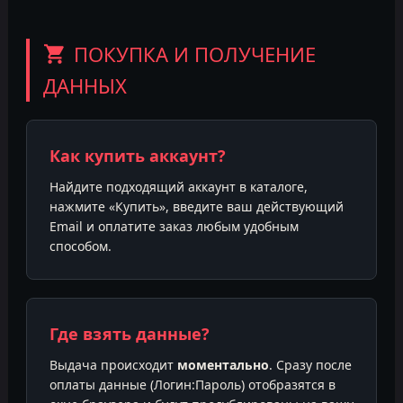
ПОКУПКА И ПОЛУЧЕНИЕ
ДАННЫХ
Как купить аккаунт?
Найдите подходящий аккаунт в каталоге,
нажмите «Купить», введите ваш действующий
Email и оплатите заказ любым удобным
способом.
Где взять данные?
Выдача происходит
моментально
. Сразу после
оплаты данные (Логин:Пароль) отобразятся в