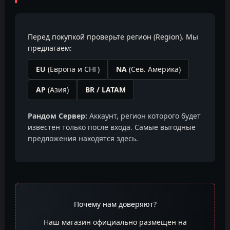
Перед покупкой проверьте регион (Region). Мы
предлагаем:
EU
(Европа и СНГ)
NA
(Сев. Америка)
AP
(Азия)
BR / LATAM
Рандом Сервер:
Аккаунт, регион которого будет
известен только после входа. Самые выгодные
предложения находятся здесь.
Почему нам доверяют?
Наш магазин официально размещен на