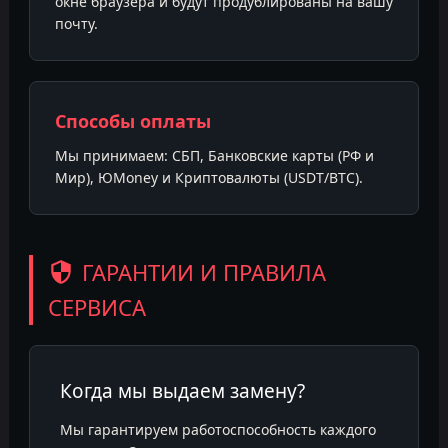
окне браузера и будут продублированы на вашу
почту.
Способы оплаты
Мы принимаем: СБП, Банковские карты (РФ и
Мир), ЮMoney и Криптовалюты (USDT/BTC).
ГАРАНТИИ И ПРАВИЛА
СЕРВИСА
Когда мы выдаем замену?
Мы гарантируем работоспособность каждого