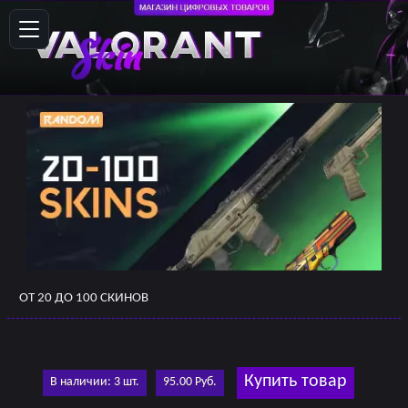
ОТ 20 ДО 100 СКИНОВ
Купить товар
В наличии: 3 шт.
95.00 Руб.