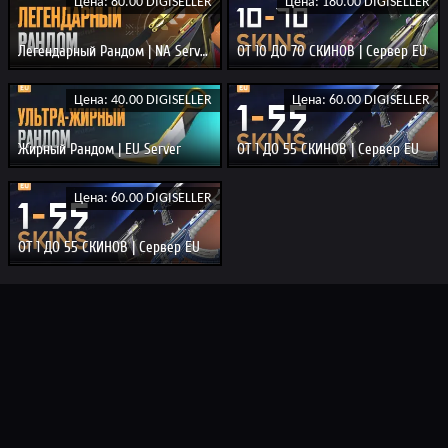
Цена: 80.00 DIGISELLER
Цена: 180.00 DIGISELLER
Легендарный Рандом | NA Server
ОТ 10 ДО 70 СКИНОВ | Сервер EU
Цена: 40.00 DIGISELLER
Цена: 60.00 DIGISELLER
Жирный Рандом | EU Server
ОТ 1 ДО 55 СКИНОВ | Сервер EU
Цена: 60.00 DIGISELLER
ОТ 1 ДО 55 СКИНОВ | Сервер EU