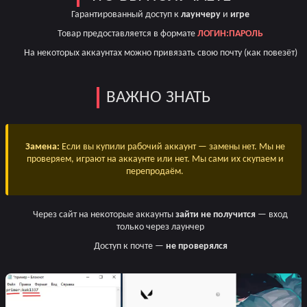
Гарантированный доступ к
лаунчеру
и
игре
Товар предоставляется в формате
ЛОГИН:ПАРОЛЬ
На некоторых аккаунтах можно привязать свою почту (как повезёт)
ВАЖНО ЗНАТЬ
Замена:
Если вы купили рабочий аккаунт — замены нет. Мы не
проверяем, играют на аккаунте или нет. Мы сами их скупаем и
перепродаём.
Через сайт на некоторые аккаунты
зайти не получится
— вход
только через лаунчер
Доступ к почте —
не проверялся