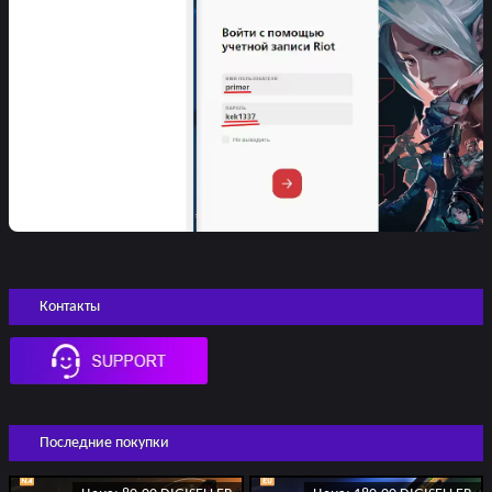
Контакты
Последние покупки