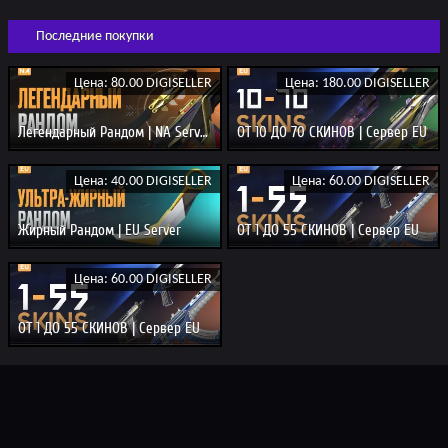
Последние покупки
Цена: 80.00 DIGISELLER
Цена: 180.00 DIGISELLER
Легендарный Рандом | NA Server
ОТ 10 ДО 70 СКИНОВ | Сервер EU
Цена: 40.00 DIGISELLER
Цена: 60.00 DIGISELLER
Жирный Рандом | EU Server
ОТ 1 ДО 55 СКИНОВ | Сервер EU
Цена: 60.00 DIGISELLER
ОТ 1 ДО 55 СКИНОВ | Сервер EU