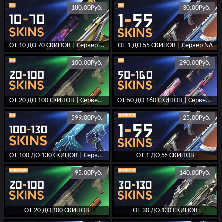
180.00Руб.
30.00Руб.
ОТ 10 ДО 70 СКИНОВ | Сервер EU
ОТ 1 ДО 55 СКИНОВ | Сервер NA
100.00Руб.
290.00Руб.
ОТ 20 ДО 100 СКИНОВ | Сервер NA
ОТ 50 ДО 160 СКИНОВ | Сервер NA
599.00Руб.
25.00Руб.
ОТ 100 ДО 130 СКИНОВ | Сервер NA
ОТ 1 ДО 55 СКИНОВ
95.00Руб.
140.00Руб.
ОТ 20 ДО 100 СКИНОВ
ОТ 30 ДО 130 СКИНОВ