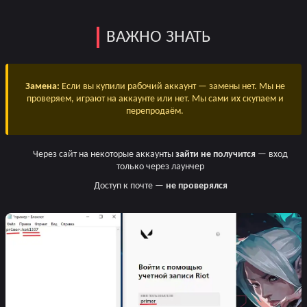
ВАЖНО ЗНАТЬ
Замена:
Если вы купили рабочий аккаунт — замены нет. Мы не
проверяем, играют на аккаунте или нет. Мы сами их скупаем и
перепродаём.
Через сайт на некоторые аккаунты
зайти не получится
— вход
только через лаунчер
Доступ к почте —
не проверялся