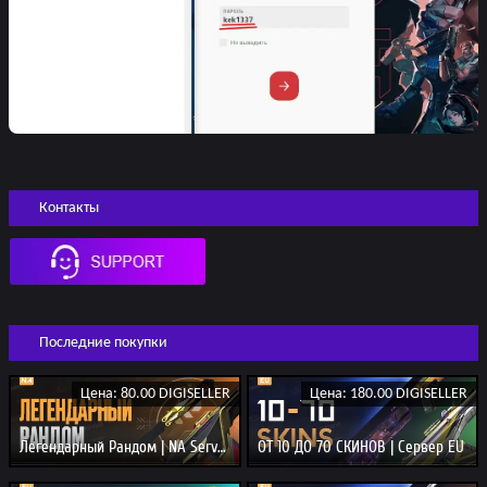
Контакты
Последние покупки
Цена: 80.00 DIGISELLER
Цена: 180.00 DIGISELLER
Легендарный Рандом | NA Server
ОТ 10 ДО 70 СКИНОВ | Сервер EU