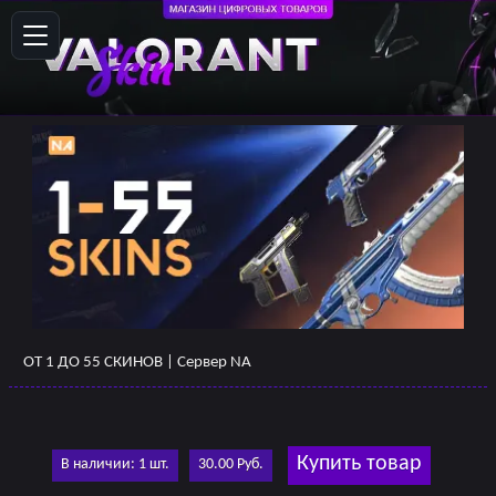
ОТ 1 ДО 55 СКИНОВ | Сервер NA
Купить товар
В наличии: 1 шт.
30.00 Руб.