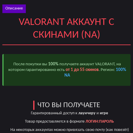
Описание
VALORANT АККАУНТ С
СКИНАМИ (NA)
После покупки вы
100%
получаете аккаунт VALORANT, на
котором гарантированно есть
от 1 до 55 скинов
. Регион:
100%
NA
ЧТО ВЫ ПОЛУЧАЕТЕ
Гарантированный доступ к
лаунчеру
и
игре
Товар предоставляется в формате
ЛОГИН:ПАРОЛЬ
На некоторых аккаунтах можно привязать свою почту (как повезёт)