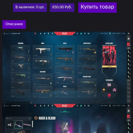
Купить товар
В наличии: 0 шт.
650.00 Руб.
Описание