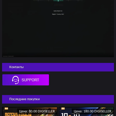
Контакты
Последние покупки
Цена: 80.00 DIGISELLER
Цена: 180.00 DIGISELLER