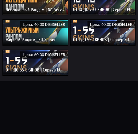
Легендарный Рандом | NA Server
ОТ 10 ДО 70 СКИНОВ | Сервер EU
Цена: 40.00 DIGISELLER
Цена: 60.00 DIGISELLER
Жирный Рандом | EU Server
ОТ 1 ДО 55 СКИНОВ | Сервер EU
Цена: 60.00 DIGISELLER
ОТ 1 ДО 55 СКИНОВ | Сервер EU