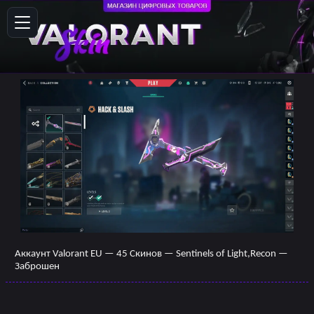
Аккаунт Valorant EU — 45 Скинов — Sentinels of Light,Recon —
Заброшен