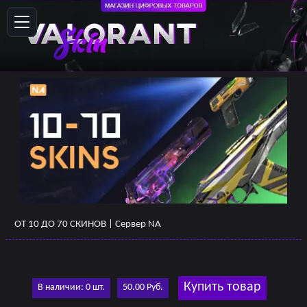
ОТ 10 ДО 70 СКИНОВ | Сервер NA
Купить товар
В наличии: 0 шт.
50.00 Руб.