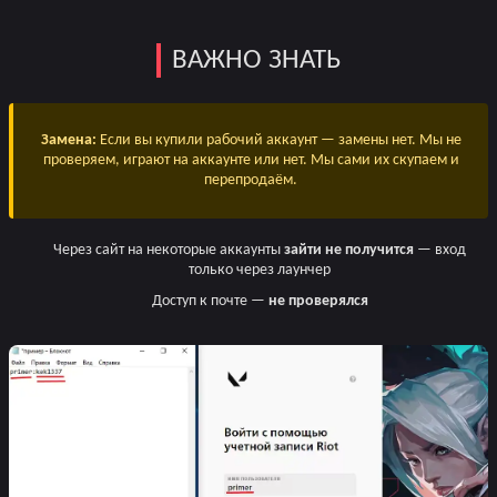
ВАЖНО ЗНАТЬ
Замена:
Если вы купили рабочий аккаунт — замены нет. Мы не
проверяем, играют на аккаунте или нет. Мы сами их скупаем и
перепродаём.
Через сайт на некоторые аккаунты
зайти не получится
— вход
только через лаунчер
Доступ к почте —
не проверялся