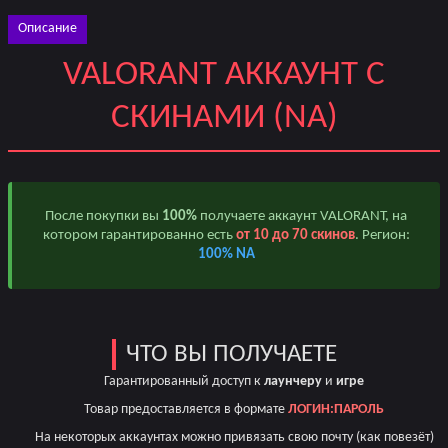
Описание
VALORANT АККАУНТ С
СКИНАМИ (NA)
После покупки вы
100%
получаете аккаунт VALORANT, на
котором гарантированно есть
от 10 до 70 скинов
. Регион:
100% NA
ЧТО ВЫ ПОЛУЧАЕТЕ
Гарантированный доступ к
лаунчеру
и
игре
Товар предоставляется в формате
ЛОГИН:ПАРОЛЬ
На некоторых аккаунтах можно привязать свою почту (как повезёт)