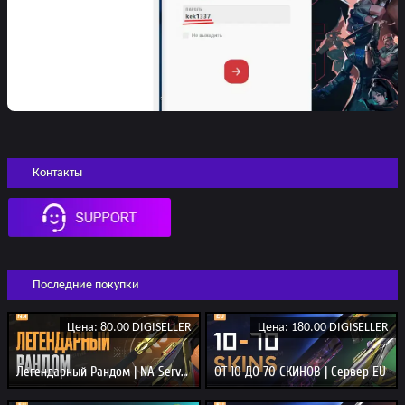
Контакты
Последние покупки
Цена: 80.00 DIGISELLER
Цена: 180.00 DIGISELLER
Легендарный Рандом | NA Server
ОТ 10 ДО 70 СКИНОВ | Сервер EU