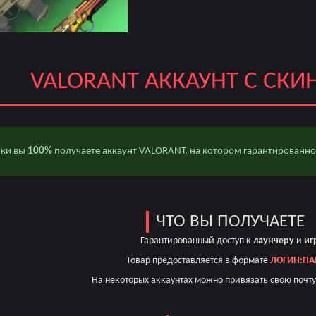
VALORANT АККАУНТ С СКИ
пки вы
100%
получаете аккаунт VALORANT, на котором гарантированно
ЧТО ВЫ ПОЛУЧАЕТЕ
Гарантированный доступ к
лаунчеру
и
иг
Товар предоставляется в формате
ЛОГИН:ПА
На некоторых аккаунтах можно привязать свою почту 