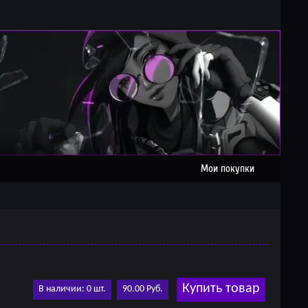
Мои покупки
Купить товар
В наличии: 0 шт.
90.00 Руб.