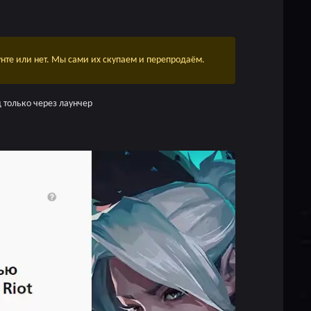
нте или нет. Мы сами их скупаем и перепродаём.
 только через лаунчер